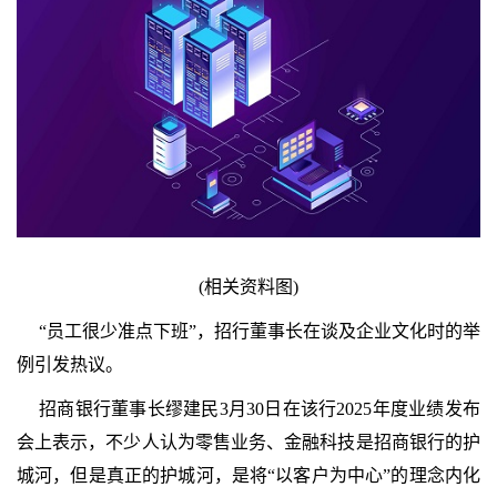
(相关资料图)
“员工很少准点下班”，招行董事长在谈及企业文化时的举
例引发热议。
招商银行董事长缪建民3月30日在该行2025年度业绩发布
会上表示，不少人认为零售业务、金融科技是招商银行的护
城河，但是真正的护城河，是将“以客户为中心”的理念内化