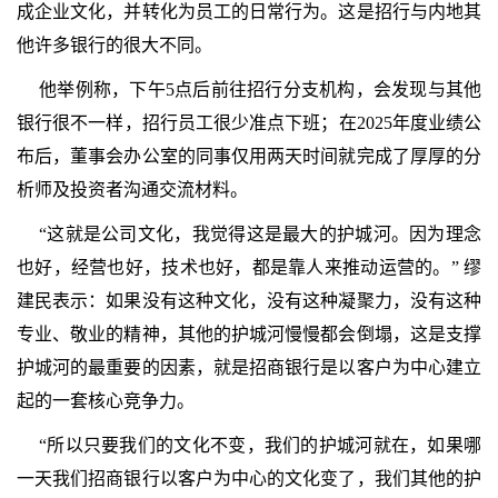
成企业文化，并转化为员工的日常行为。这是招行与内地其
他许多银行的很大不同。
他举例称，下午5点后前往招行分支机构，会发现与其他
银行很不一样，招行员工很少准点下班；在2025年度业绩公
布后，董事会办公室的同事仅用两天时间就完成了厚厚的分
析师及投资者沟通交流材料。
“这就是公司文化，我觉得这是最大的护城河。因为理念
也好，经营也好，技术也好，都是靠人来推动运营的。” 缪
建民表示：如果没有这种文化，没有这种凝聚力，没有这种
专业、敬业的精神，其他的护城河慢慢都会倒塌，这是支撑
护城河的最重要的因素，就是招商银行是以客户为中心建立
起的一套核心竞争力。
“所以只要我们的文化不变，我们的护城河就在，如果哪
一天我们招商银行以客户为中心的文化变了，我们其他的护