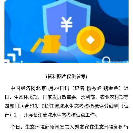
(资料图片仅供参考)
中国经济网北京6月29日讯（记者 杨秀峰 魏金金）近
日，生态环境部、国家发展改革委、水利部、农业农村部等
四部门联合印发《长江流域水生态考核指标评分细则（试
行）》，开展长江流域水生态考核试点工作。
今日，生态环境部新闻发言人刘友宾在生态环境部例行