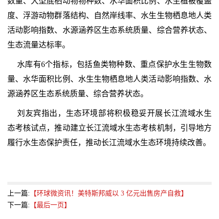
数量、大型底栖动物物种数、水华面积比例、水生植被覆盖
度、浮游动物群落结构、自然岸线率、水生生物栖息地人类
活动影响指数、水源涵养区生态系统质量、综合营养状态、
生态流量达标率。
水库有6个指标，包括鱼类物种数、重点保护水生生物数
量、水华面积比例、水生生物栖息地人类活动影响指数、水
源涵养区生态系统质量、综合营养状态。
刘友宾指出，生态环境部将积极稳妥开展长江流域水生
态考核试点，推动建立长江流域水生态考核机制，引导地方
履行水生态保护责任，推动长江流域水生态环境持续改善。
上一篇:
【环球微资讯！美特斯邦威以 3 亿元出售房产自救】
下一篇:
【最后一页】