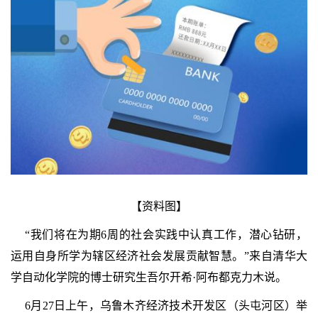
【资料图】
“我们将在为期6周的社会实践中认真工作，潜心钻研，
运用自身所学为辖区经济社会发展贡献智慧。”来自清华大
学自动化学院的博士研究生吾尔开希·阿布都克力木说。
6月27日上午，乌鲁木齐经济技术开发区（头屯河区）举